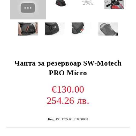
Чанта за резервоар SW-Motech
PRO Micro
€130.00
254.26 лв.
Код:
BC.TRS.00.110.30000