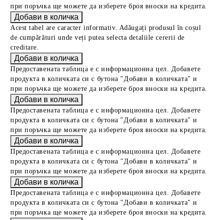
при поръчка ще можете да изберете броя вноски на кредита.
Acest tabel are caracter informativ. Adăugați produsul în coșul
de cumpărături unde veți putea selecta detaliile cererii de
creditare.
Предоставената таблица е с информационна цел. Добавете
продукта в количката си с бутона "Добави в количката" и
при поръчка ще можете да изберете броя вноски на кредита.
Предоставената таблица е с информационна цел. Добавете
продукта в количката си с бутона "Добави в количката" и
при поръчка ще можете да изберете броя вноски на кредита.
Предоставената таблица е с информационна цел. Добавете
продукта в количката си с бутона "Добави в количката" и
при поръчка ще можете да изберете броя вноски на кредита.
Предоставената таблица е с информационна цел. Добавете
продукта в количката си с бутона "Добави в количката" и
при поръчка ще можете да изберете броя вноски на кредита.