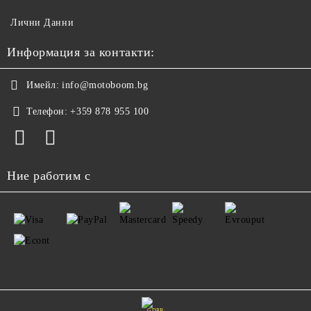
Лични Данни
Информация за контакти:
Имейл:
info@motoboom.bg
Телефон:
+359 878 955 100
Ние работим с
GDPR