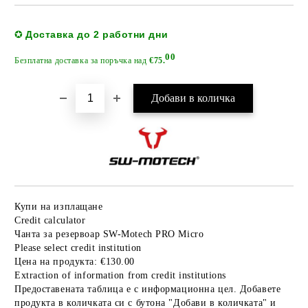
Добави в желани
Доставка до 2 работни дни
✪
00
Безплатна доставка за поръчка над
€75.
Купи на изплащане
Credit calculator
Чанта за резервоар SW-Motech PRO Micro
Please select credit institution
Цена на продукта:
€130.00
Extraction of information from credit institutions
Предоставената таблица е с информационна цел. Добавете
продукта в количката си с бутона "Добави в количката" и