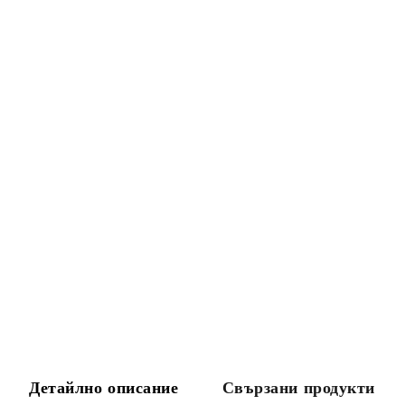
Детайлно описание
Свързани продукти