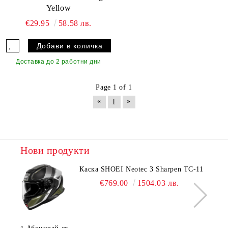
Yellow
€29.95
58.58 лв.
Доставка до 2 работни дни
Page 1 of 1
«
»
1
Нови продукти
Каска SHOEI Neotec 3 Sharpen TC-11
€769.00
1504.03 лв.