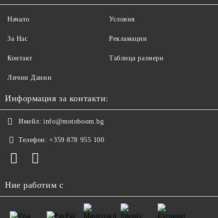
Начало
Условия
За Нас
Рекламации
Контакт
Таблица размери
Лични Данни
Информация за контакти:
Имейл:
info@motoboom.bg
Телефон:
+359 878 955 100
Ние работим с