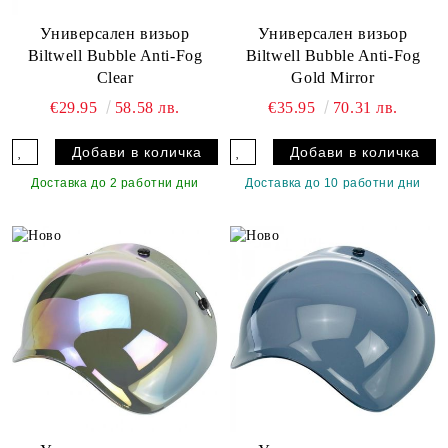
Универсален визьор
Универсален визьор
Biltwell Bubble Anti-Fog
Biltwell Bubble Anti-Fog
Clear
Gold Mirror
€29.95
58.58 лв.
€35.95
70.31 лв.
Доставка до 2 работни дни
Доставка до 10 работни дни