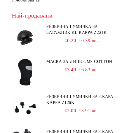
Абонирай се
Най-продавани
РЕЗЕРВНА ГУМИЧКА ЗА
БАГАЖНИК KL KAPPA Z221K
€0.20
0.39 лв.
МАСКА ЗА ЛИЦЕ GMS COTTON
€3.49
6.83 лв.
РЕЗЕРВНИ ГУМИЧКИ ЗА СКАРА
KAPPA Z126K
€2.00
3.91 лв.
РЕЗЕРВНИ ГУМИЧКИ ЗА СКАРА