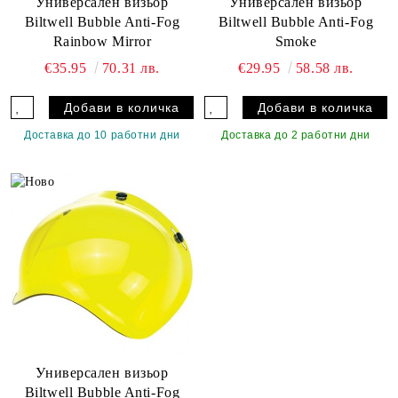
Универсален визьор
Универсален визьор
Biltwell Bubble Anti-Fog
Biltwell Bubble Anti-Fog
Rainbow Mirror
Smoke
€35.95
70.31 лв.
€29.95
58.58 лв.
Доставка до 10 работни дни
Доставка до 2 работни дни
Универсален визьор
Biltwell Bubble Anti-Fog