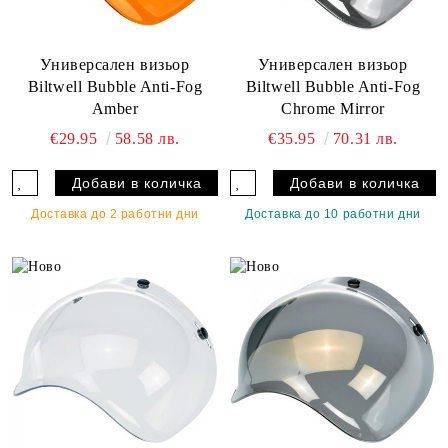
Универсален визьор
Универсален визьор
Biltwell Bubble Anti-Fog
Biltwell Bubble Anti-Fog
Amber
Chrome Mirror
€29.95
58.58 лв.
€35.95
70.31 лв.
Доставка до 2 работни дни
Доставка до 10 работни дни