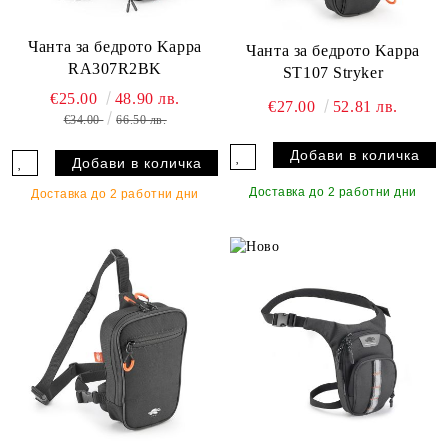
Чанта за бедрото Kappa
Чанта за бедрото Kappa
RA307R2BK
ST107 Stryker
€25.00
48.90 лв.
€27.00
52.81 лв.
€34.00
66.50 лв.
Доставка до 2 работни дни
Доставка до 2 работни дни