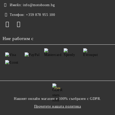
Имейл:
info@motoboom.bg
Телефон:
+359 878 955 100
Ние работим с
GDPR
Нашият онлайн магазин е 100% съобразен с GDPR.
Прочетете нашата политика