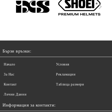
Бързи връзки:
Начало
Условия
За Нас
Рекламации
Контакт
Таблица размери
Лични Данни
Информация за контакти: