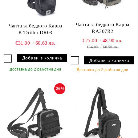
Чанта за бедрото Kappa
Чанта за бедрото Kappa
RA307R2
K’Drifter DR03
€25.00
48.90 лв.
€31.00
60.63 лв.
€34.00
66.50 лв.
Доставка до 2 работни дни
Доставка до 2 работни дни
-26%