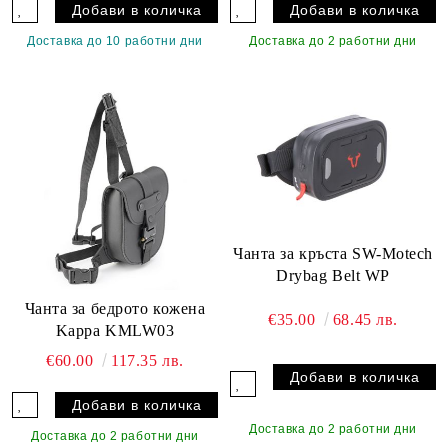
Доставка до 10 работни дни
Доставка до 2 работни дни
Чанта за кръста SW-Motech
Drybag Belt WP
Чанта за бедрото кожена
€35.00
68.45 лв.
Kappa KMLW03
€60.00
117.35 лв.
Доставка до 2 работни дни
Доставка до 2 работни дни