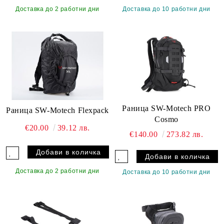
Доставка до 2 работни дни
Доставка до 10 работни дни
Раница SW-Motech PRO
Раница SW-Motech Flexpack
Cosmo
€20.00
39.12 лв.
€140.00
273.82 лв.
Доставка до 2 работни дни
Доставка до 10 работни дни