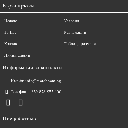
Бързи връзки:
Начало
Условия
За Нас
Рекламации
Контакт
Таблица размери
Лични Данни
Информация за контакти:
Имейл:
info@motoboom.bg
Телефон:
+359 878 955 100
Ние работим с