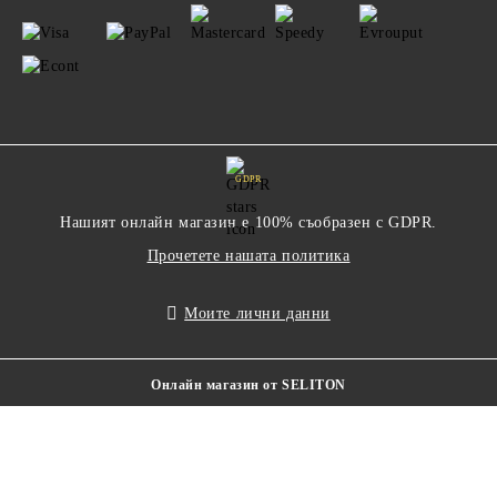
GDPR
Нашият онлайн магазин е 100% съобразен с GDPR.
Прочетете нашата политика
Моите лични данни
Онлайн магазин от SELITON