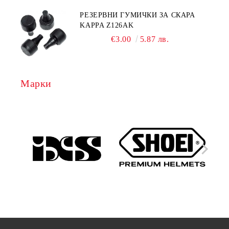
РЕЗЕРВНИ ГУМИЧКИ ЗА СКАРА
KAPPA Z126AK
€3.00
5.87 лв.
Марки