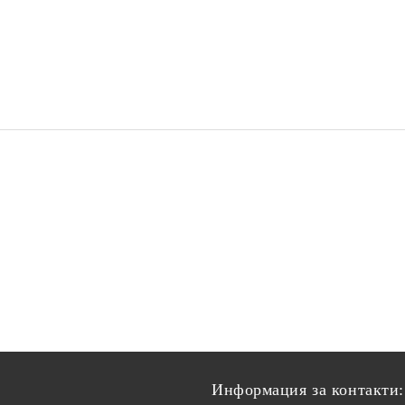
Информация за контакти: