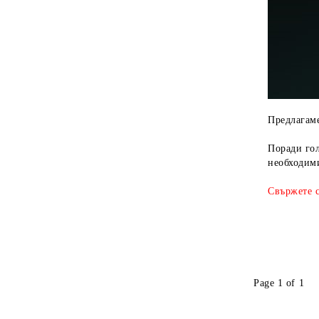
Предлагаме
Поради гол
необходими
Свържете с
Page 1 of 1