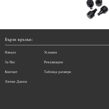
Бързи връзки:
Начало
Условия
За Нас
Рекламации
Контакт
Таблица размери
Лични Данни