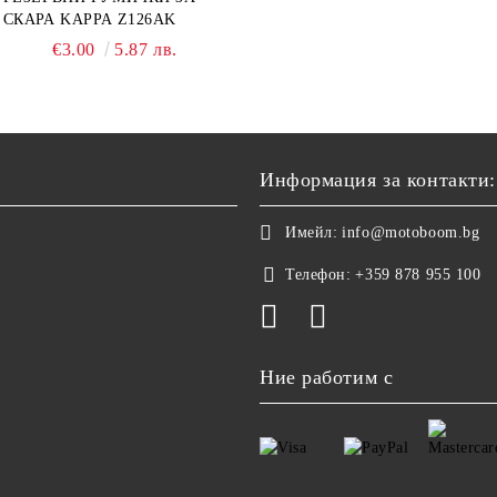
СКАРА KAPPA Z126AK
€3.00
5.87 лв.
Информация за контакти:
Имейл:
info@motoboom.bg
Телефон:
+359 878 955 100
Ние работим с