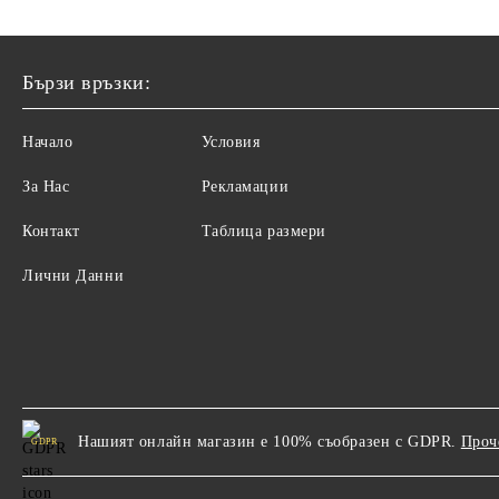
Бързи връзки:
Начало
Условия
За Нас
Рекламации
Контакт
Таблица размери
Лични Данни
Нашият онлайн магазин е 100% съобразен с GDPR.
Проч
GDPR