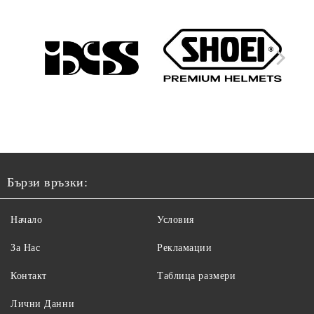
Бързи връзки:
Начало
Условия
За Нас
Рекламации
Контакт
Таблица размери
Лични Данни