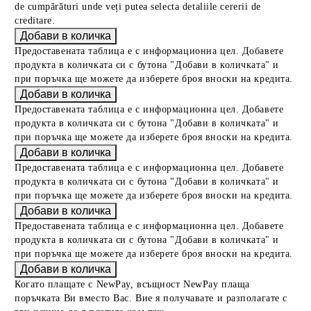
de cumpărături unde veți putea selecta detaliile cererii de
creditare.
Предоставената таблица е с информационна цел. Добавете
продукта в количката си с бутона "Добави в количката" и
при поръчка ще можете да изберете броя вноски на кредита.
Предоставената таблица е с информационна цел. Добавете
продукта в количката си с бутона "Добави в количката" и
при поръчка ще можете да изберете броя вноски на кредита.
Предоставената таблица е с информационна цел. Добавете
продукта в количката си с бутона "Добави в количката" и
при поръчка ще можете да изберете броя вноски на кредита.
Предоставената таблица е с информационна цел. Добавете
продукта в количката си с бутона "Добави в количката" и
при поръчка ще можете да изберете броя вноски на кредита.
Когато плащате с NewPay, всъщност NewPay плаща
поръчката Ви вместо Вас. Вие я получавате и разполагате с