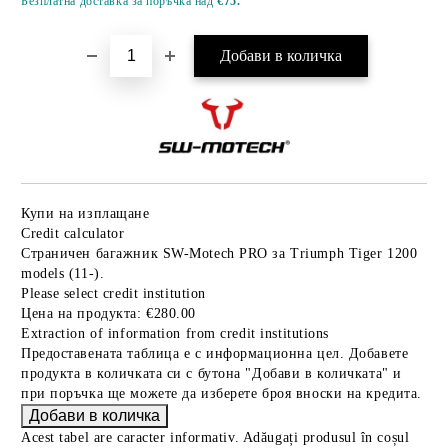
Безплатна доставка за поръчка над
€75.
Купи на изплащане
Credit calculator
Страничен багажник SW-Motech PRO за Triumph Tiger 1200
models (11-).
Please select credit institution
Цена на продукта:
€280.00
Extraction of information from credit institutions
Предоставената таблица е с информационна цел. Добавете
продукта в количката си с бутона "Добави в количката" и
при поръчка ще можете да изберете броя вноски на кредита.
Acest tabel are caracter informativ. Adăugați produsul în coșul