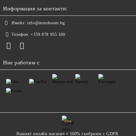
Информация за контакти:
Имейл:
info@motoboom.bg
Телефон:
+359 878 955 100
Ние работим с
GDPR
Нашият онлайн магазин е 100% съобразен с GDPR.