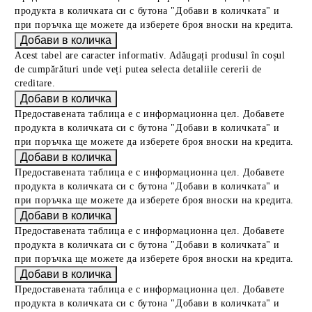
продукта в количката си с бутона "Добави в количката" и
при поръчка ще можете да изберете броя вноски на кредита.
Acest tabel are caracter informativ. Adăugați produsul în coșul
de cumpărături unde veți putea selecta detaliile cererii de
creditare.
Предоставената таблица е с информационна цел. Добавете
продукта в количката си с бутона "Добави в количката" и
при поръчка ще можете да изберете броя вноски на кредита.
Предоставената таблица е с информационна цел. Добавете
продукта в количката си с бутона "Добави в количката" и
при поръчка ще можете да изберете броя вноски на кредита.
Предоставената таблица е с информационна цел. Добавете
продукта в количката си с бутона "Добави в количката" и
при поръчка ще можете да изберете броя вноски на кредита.
Предоставената таблица е с информационна цел. Добавете
продукта в количката си с бутона "Добави в количката" и