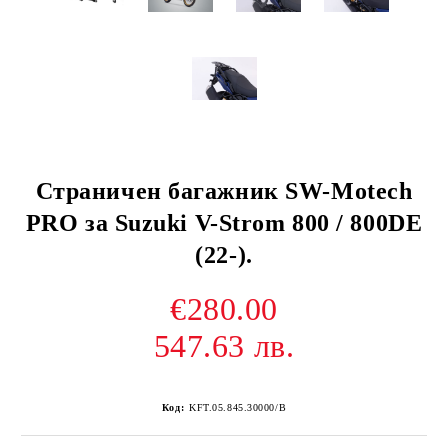
Страничен багажник SW-Motech
PRO за Suzuki V-Strom 800 / 800DE
(22-).
€280.00
547.63 лв.
Код:
KFT.05.845.30000/B