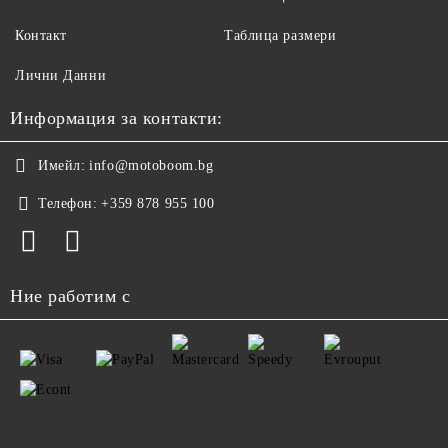
Контакт
Таблица размери
Лични Данни
Информация за контакти:
Имейл:
info@motoboom.bg
Телефон:
+359 878 955 100
Ние работим с