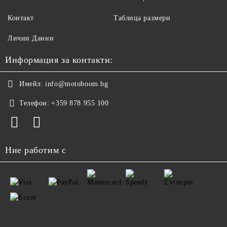
Контакт
Таблица размери
Лични Данни
Информация за контакти:
Имейл:
info@motoboom.bg
Телефон:
+359 878 955 100
Ние работим с