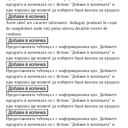
продукта в количката си с бутона "Добави в количката" и
при поръчка ще можете да изберете броя вноски на кредита.
Acest tabel are caracter informativ. Adăugați produsul în coșul
de cumpărături unde veți putea selecta detaliile cererii de
creditare.
Предоставената таблица е с информационна цел. Добавете
продукта в количката си с бутона "Добави в количката" и
при поръчка ще можете да изберете броя вноски на кредита.
Предоставената таблица е с информационна цел. Добавете
продукта в количката си с бутона "Добави в количката" и
при поръчка ще можете да изберете броя вноски на кредита.
Предоставената таблица е с информационна цел. Добавете
продукта в количката си с бутона "Добави в количката" и
при поръчка ще можете да изберете броя вноски на кредита.
Предоставената таблица е с информационна цел. Добавете
продукта в количката си с бутона "Добави в количката" и