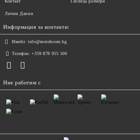
Контакт
Таблица размери
Лични Данни
Информация за контакти:
Имейл:
info@motoboom.bg
Телефон:
+359 878 955 100
Ние работим с