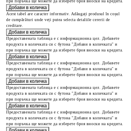
при поръчка ще можете да изберете броя вноски на кредита.
Acest tabel are caracter informativ. Adăugați produsul în coșul
de cumpărături unde veți putea selecta detaliile cererii de
creditare.
Предоставената таблица е с информационна цел. Добавете
продукта в количката си с бутона "Добави в количката" и
при поръчка ще можете да изберете броя вноски на кредита.
Предоставената таблица е с информационна цел. Добавете
продукта в количката си с бутона "Добави в количката" и
при поръчка ще можете да изберете броя вноски на кредита.
Предоставената таблица е с информационна цел. Добавете
продукта в количката си с бутона "Добави в количката" и
при поръчка ще можете да изберете броя вноски на кредита.
Предоставената таблица е с информационна цел. Добавете
продукта в количката си с бутона "Добави в количката" и
при поръчка ще можете да изберете броя вноски на кредита.