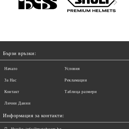
Бързи връзки:
Начало
Условия
За Нас
Рекламации
Контакт
Таблица размери
Лични Данни
Информация за контакти: