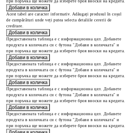
при поръчка ще можете да изберете броя вноски на кредита.
Acest tabel are caracter informativ. Adăugați produsul în coșul
de cumpărături unde veți putea selecta detaliile cererii de
creditare.
Предоставената таблица е с информационна цел. Добавете
продукта в количката си с бутона "Добави в количката" и
при поръчка ще можете да изберете броя вноски на кредита.
Предоставената таблица е с информационна цел. Добавете
продукта в количката си с бутона "Добави в количката" и
при поръчка ще можете да изберете броя вноски на кредита.
Предоставената таблица е с информационна цел. Добавете
продукта в количката си с бутона "Добави в количката" и
при поръчка ще можете да изберете броя вноски на кредита.
Предоставената таблица е с информационна цел. Добавете
продукта в количката си с бутона "Добави в количката" и
при поръчка ще можете да изберете броя вноски на кредита.