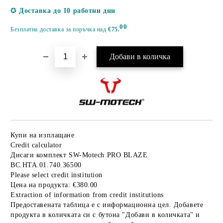
Добави в желани
✪
Доставка до 10 работни дни
00
Безплатна доставка за поръчка над
€75.
Купи на изплащане
Credit calculator
Дисаги комплект SW-Motech PRO BLAZE
BC.HTA.01.740.36500
Please select credit institution
Цена на продукта:
€380.00
Extraction of information from credit institutions
Предоставената таблица е с информационна цел. Добавете
продукта в количката си с бутона "Добави в количката" и