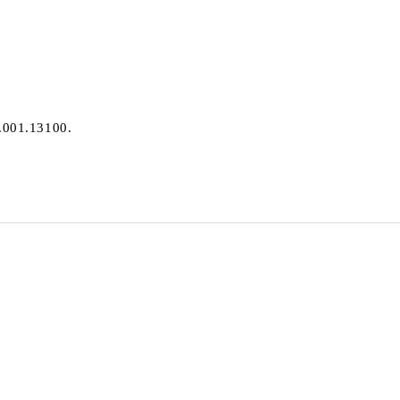
.001.13100.