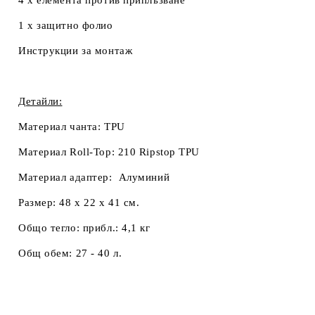
1 x защитно фолио
Инструкции за монтаж
Детайли:
Материал чанта:
TPU
Материал Roll-Top:
210 Ripstop TPU
Материал адаптер:
Алуминий
Размер:
48 x 22 x 41 см.
Общо тегло:
прибл.: 4,1 кг
Общ обем:
27 - 40 л.