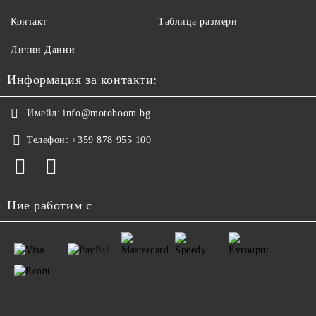
Контакт
Таблица размери
Лични Данни
Информация за контакти:
Имейл:
info@motoboom.bg
Телефон:
+359 878 955 100
Ние работим с