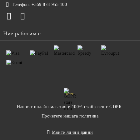
Телефон:
+359 878 955 100
Ние работим с
GDPR
Нашият онлайн магазин е 100% съобразен с GDPR.
Прочетете нашата политика
Моите лични данни