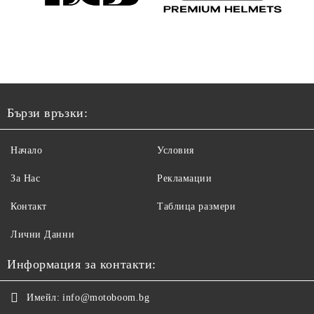
Бързи връзки:
Начало
Условия
За Нас
Рекламации
Контакт
Таблица размери
Лични Данни
Информация за контакти:
Имейл:
info@motoboom.bg