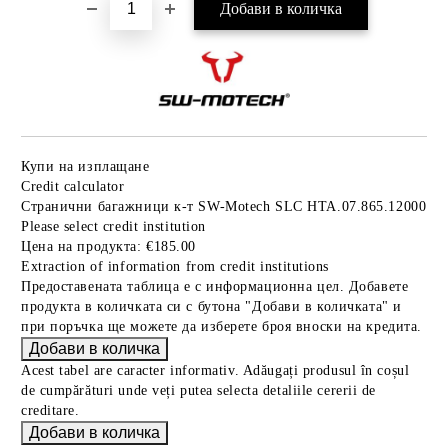
Купи на изплащане
Credit calculator
Странични багажници к-т SW-Motech SLC HTA.07.865.12000
Please select credit institution
Цена на продукта:
€185.00
Extraction of information from credit institutions
Предоставената таблица е с информационна цел. Добавете
продукта в количката си с бутона "Добави в количката" и
при поръчка ще можете да изберете броя вноски на кредита.
Acest tabel are caracter informativ. Adăugați produsul în coșul
de cumpărături unde veți putea selecta detaliile cererii de
creditare.