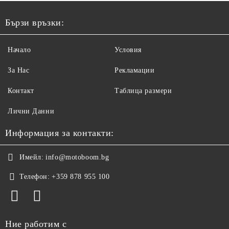
Бързи връзки:
Начало
Условия
За Нас
Рекламации
Контакт
Таблица размери
Лични Данни
Информация за контакти:
Имейл:
info@motoboom.bg
Телефон:
+359 878 955 100
Ние работим с