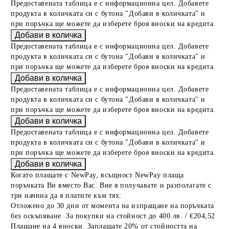
Предоставената таблица е с информационна цел. Добавете
продукта в количката си с бутона "Добави в количката" и
при поръчка ще можете да изберете броя вноски на кредита.
Предоставената таблица е с информационна цел. Добавете
продукта в количката си с бутона "Добави в количката" и
при поръчка ще можете да изберете броя вноски на кредита.
Предоставената таблица е с информационна цел. Добавете
продукта в количката си с бутона "Добави в количката" и
при поръчка ще можете да изберете броя вноски на кредита.
Предоставената таблица е с информационна цел. Добавете
продукта в количката си с бутона "Добави в количката" и
при поръчка ще можете да изберете броя вноски на кредита.
Когато плащате с NewPay, всъщност NewPay плаща
поръчката Ви вместо Вас. Вие я получавате и разполагате с
три начина да я платите към тях:
Отложено до 30 дни от момента на изпращане на поръчката
без оскъпяване. За покупки на стойност до 400 лв. / €204,52
Плащане на 4 вноски. Заплащате 20% от стойността на