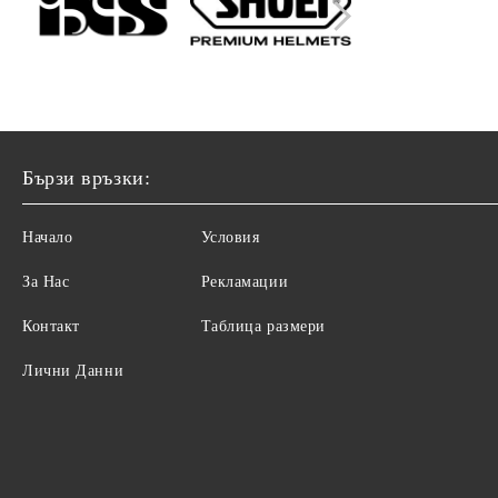
Бързи връзки:
Начало
Условия
За Нас
Рекламации
Контакт
Таблица размери
Лични Данни