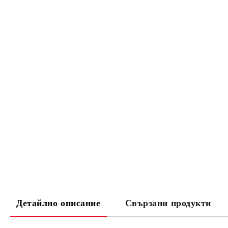
Детайлно описание
Свързани продукти