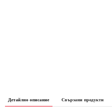
Детайлно описание
Свързани продукти