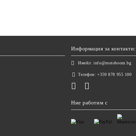
Информация за контакти:
Имейл:
info@motoboom.bg
Телефон:
+359 878 955 100
Ние работим с