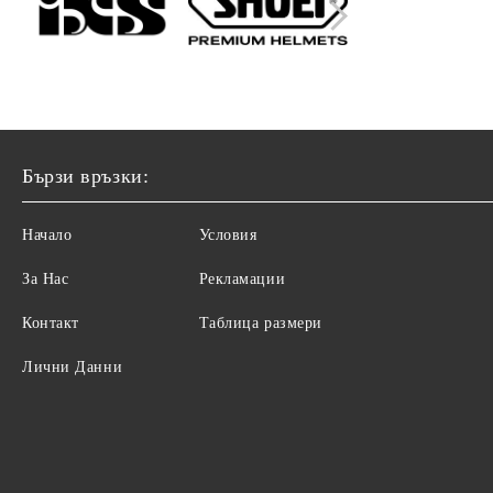
Бързи връзки:
Начало
Условия
За Нас
Рекламации
Контакт
Таблица размери
Лични Данни