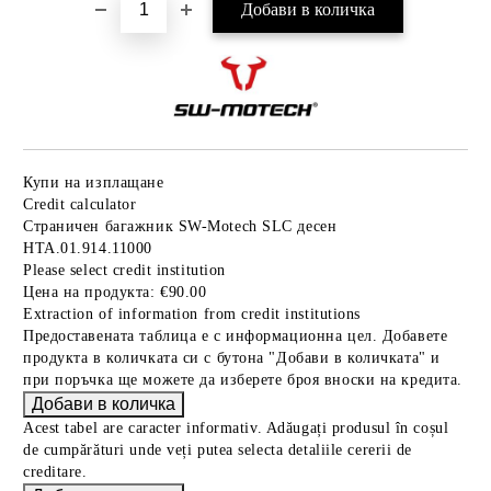
Купи на изплащане
Credit calculator
Страничен багажник SW-Motech SLC десен
HTA.01.914.11000
Please select credit institution
Цена на продукта:
€90.00
Extraction of information from credit institutions
Предоставената таблица е с информационна цел. Добавете
продукта в количката си с бутона "Добави в количката" и
при поръчка ще можете да изберете броя вноски на кредита.
Acest tabel are caracter informativ. Adăugați produsul în coșul
de cumpărături unde veți putea selecta detaliile cererii de
creditare.