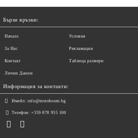
Бързи връзки:
Начало
Условия
За Нас
Рекламации
Контакт
Таблица размери
Лични Данни
Информация за контакти:
Имейл:
info@motoboom.bg
Телефон:
+359 878 955 100