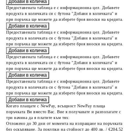
Предоставената таблица е с информационна цел. Добавете
продукта в количката си с бутона "Добави в количката" и
при поръчка ще можете да изберете броя вноски на кредита.
Предоставената таблица е с информационна цел. Добавете
продукта в количката си с бутона "Добави в количката" и
при поръчка ще можете да изберете броя вноски на кредита.
Предоставената таблица е с информационна цел. Добавете
продукта в количката си с бутона "Добави в количката" и
при поръчка ще можете да изберете броя вноски на кредита.
Предоставената таблица е с информационна цел. Добавете
продукта в количката си с бутона "Добави в количката" и
при поръчка ще можете да изберете броя вноски на кредита.
Когато плащате с NewPay, всъщност NewPay плаща
поръчката Ви вместо Вас. Вие я получавате и разполагате с
три начина да я платите към тях:
Отложено до 30 дни от момента на изпращане на поръчката
без оскъпяване. За покупки на стойност до 400 лв. / €204,52