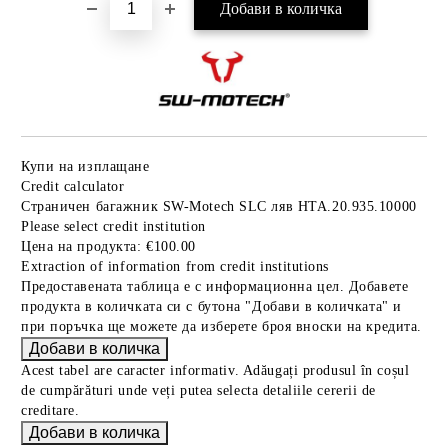
Купи на изплащане
Credit calculator
Страничен багажник SW-Motech SLC ляв HTA.20.935.10000
Please select credit institution
Цена на продукта:
€100.00
Extraction of information from credit institutions
Предоставената таблица е с информационна цел. Добавете
продукта в количката си с бутона "Добави в количката" и
при поръчка ще можете да изберете броя вноски на кредита.
Acest tabel are caracter informativ. Adăugați produsul în coșul
de cumpărături unde veți putea selecta detaliile cererii de
creditare.