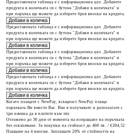
Предоставената таблица е с информационна цел. Добавете
продукта в количката си с бутона "Добави в количката" и
при поръчка ще можете да изберете броя вноски на кредита.
Предоставената таблица е с информационна цел. Добавете
продукта в количката си с бутона "Добави в количката" и
при поръчка ще можете да изберете броя вноски на кредита.
Предоставената таблица е с информационна цел. Добавете
продукта в количката си с бутона "Добави в количката" и
при поръчка ще можете да изберете броя вноски на кредита.
Предоставената таблица е с информационна цел. Добавете
продукта в количката си с бутона "Добави в количката" и
при поръчка ще можете да изберете броя вноски на кредита.
Когато плащате с NewPay, всъщност NewPay плаща
поръчката Ви вместо Вас. Вие я получавате и разполагате с
три начина да я платите към тях:
Отложено до 30 дни от момента на изпращане на поръчката
без оскъпяване. За покупки на стойност до 400 лв. / €204,52
Плащане на 4 вноски. Заплащате 20% от стойността на