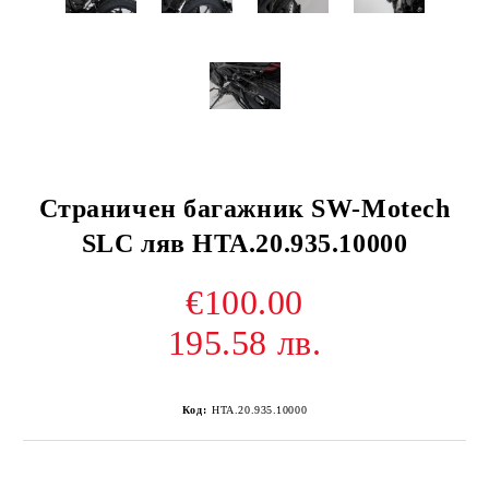
Страничен багажник SW-Motech
SLC ляв HTA.20.935.10000
€100.00
195.58 лв.
Код:
HTA.20.935.10000