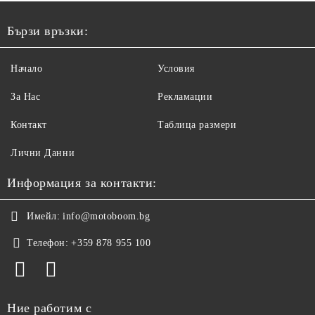
Бързи връзки:
Начало
Условия
За Нас
Рекламации
Контакт
Таблица размери
Лични Данни
Информация за контакти:
Имейл:
info@motoboom.bg
Телефон:
+359 878 955 100
Ние работим с