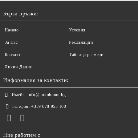
Бързи връзки:
Начало
Условия
За Нас
Рекламации
Контакт
Таблица размери
Лични Данни
Информация за контакти:
Имейл:
info@motoboom.bg
Телефон:
+359 878 955 100
Ние работим с