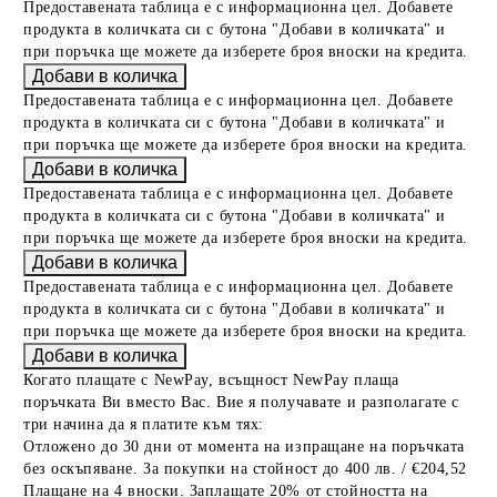
Предоставената таблица е с информационна цел. Добавете
продукта в количката си с бутона "Добави в количката" и
при поръчка ще можете да изберете броя вноски на кредита.
Предоставената таблица е с информационна цел. Добавете
продукта в количката си с бутона "Добави в количката" и
при поръчка ще можете да изберете броя вноски на кредита.
Предоставената таблица е с информационна цел. Добавете
продукта в количката си с бутона "Добави в количката" и
при поръчка ще можете да изберете броя вноски на кредита.
Предоставената таблица е с информационна цел. Добавете
продукта в количката си с бутона "Добави в количката" и
при поръчка ще можете да изберете броя вноски на кредита.
Когато плащате с NewPay, всъщност NewPay плаща
поръчката Ви вместо Вас. Вие я получавате и разполагате с
три начина да я платите към тях:
Отложено до 30 дни от момента на изпращане на поръчката
без оскъпяване. За покупки на стойност до 400 лв. / €204,52
Плащане на 4 вноски. Заплащате 20% от стойността на