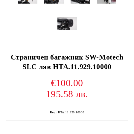
Страничен багажник SW-Motech
SLC ляв HTA.11.929.10000
€100.00
195.58 лв.
Код:
HTA.11.929.10000