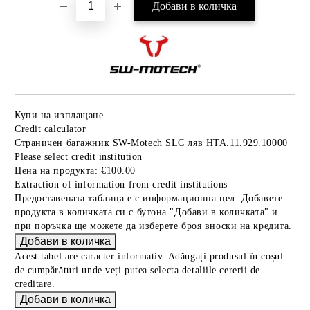
Купи на изплащане
Credit calculator
Страничен багажник SW-Motech SLC ляв HTA.11.929.10000
Please select credit institution
Цена на продукта:
€100.00
Extraction of information from credit institutions
Предоставената таблица е с информационна цел. Добавете
продукта в количката си с бутона "Добави в количката" и
при поръчка ще можете да изберете броя вноски на кредита.
Acest tabel are caracter informativ. Adăugați produsul în coșul
de cumpărături unde veți putea selecta detaliile cererii de
creditare.