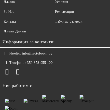
Начало
Условия
За Нас
Рекламации
Контакт
Таблица размери
Лични Данни
Информация за контакти:
Имейл:
info@motoboom.bg
Телефон:
+359 878 955 100
Ние работим с