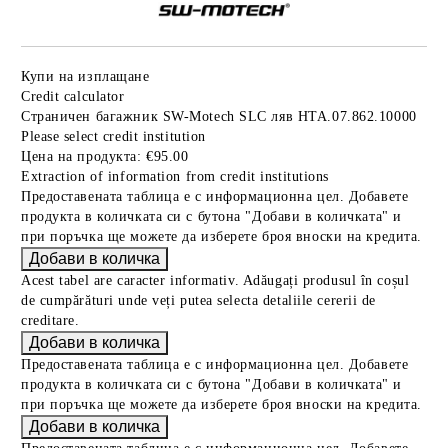
Купи на изплащане
Credit calculator
Страничен багажник SW-Motech SLC ляв HTA.07.862.10000
Please select credit institution
Цена на продукта:
€95.00
Extraction of information from credit institutions
Предоставената таблица е с информационна цел. Добавете
продукта в количката си с бутона "Добави в количката" и
при поръчка ще можете да изберете броя вноски на кредита.
Acest tabel are caracter informativ. Adăugați produsul în coșul
de cumpărături unde veți putea selecta detaliile cererii de
creditare.
Предоставената таблица е с информационна цел. Добавете
продукта в количката си с бутона "Добави в количката" и
при поръчка ще можете да изберете броя вноски на кредита.