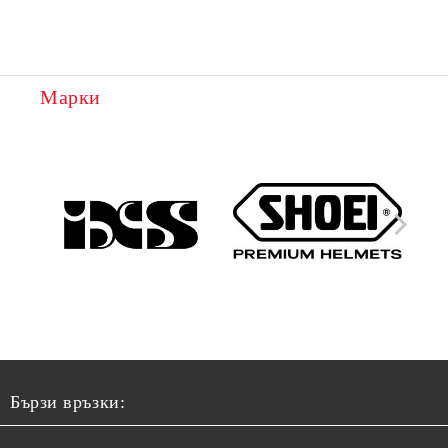
Марки
Бързи връзки: