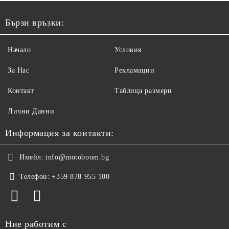
Бързи връзки:
Начало
Условия
За Нас
Рекламации
Контакт
Таблица размери
Лични Данни
Информация за контакти:
Имейл:
info@motoboom.bg
Телефон:
+359 878 955 100
Ние работим с