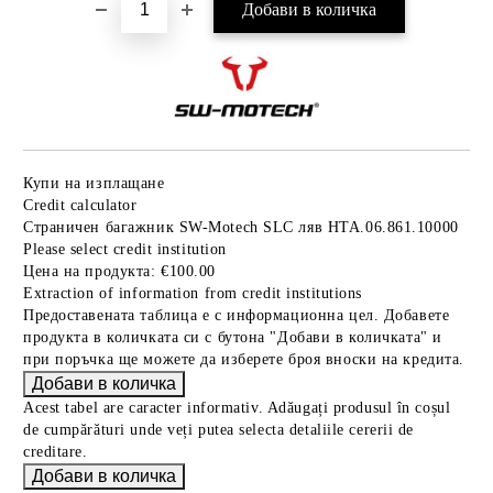
Купи на изплащане
Credit calculator
Страничен багажник SW-Motech SLC ляв HTA.06.861.10000
Please select credit institution
Цена на продукта:
€100.00
Extraction of information from credit institutions
Предоставената таблица е с информационна цел. Добавете
продукта в количката си с бутона "Добави в количката" и
при поръчка ще можете да изберете броя вноски на кредита.
Acest tabel are caracter informativ. Adăugați produsul în coșul
de cumpărături unde veți putea selecta detaliile cererii de
creditare.