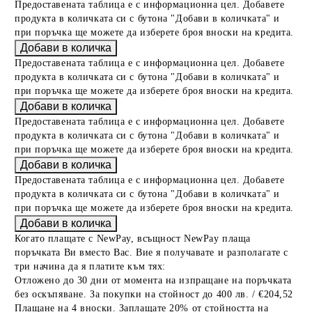
Предоставената таблица е с информационна цел. Добавете
продукта в количката си с бутона "Добави в количката" и
при поръчка ще можете да изберете броя вноски на кредита.
Предоставената таблица е с информационна цел. Добавете
продукта в количката си с бутона "Добави в количката" и
при поръчка ще можете да изберете броя вноски на кредита.
Предоставената таблица е с информационна цел. Добавете
продукта в количката си с бутона "Добави в количката" и
при поръчка ще можете да изберете броя вноски на кредита.
Предоставената таблица е с информационна цел. Добавете
продукта в количката си с бутона "Добави в количката" и
при поръчка ще можете да изберете броя вноски на кредита.
Когато плащате с NewPay, всъщност NewPay плаща
поръчката Ви вместо Вас. Вие я получавате и разполагате с
три начина да я платите към тях:
Отложено до 30 дни от момента на изпращане на поръчката
без оскъпяване. За покупки на стойност до 400 лв. / €204,52
Плащане на 4 вноски. Заплащате 20% от стойността на