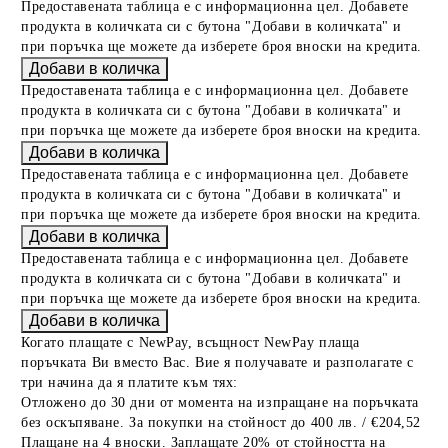
Предоставената таблица е с информационна цел. Добавете
продукта в количката си с бутона "Добави в количката" и
при поръчка ще можете да изберете броя вноски на кредита.
Предоставената таблица е с информационна цел. Добавете
продукта в количката си с бутона "Добави в количката" и
при поръчка ще можете да изберете броя вноски на кредита.
Предоставената таблица е с информационна цел. Добавете
продукта в количката си с бутона "Добави в количката" и
при поръчка ще можете да изберете броя вноски на кредита.
Предоставената таблица е с информационна цел. Добавете
продукта в количката си с бутона "Добави в количката" и
при поръчка ще можете да изберете броя вноски на кредита.
Когато плащате с NewPay, всъщност NewPay плаща
поръчката Ви вместо Вас. Вие я получавате и разполагате с
три начина да я платите към тях:
Отложено до 30 дни от момента на изпращане на поръчката
без оскъпяване. За покупки на стойност до 400 лв. / €204,52
Плащане на 4 вноски. Заплащате 20% от стойността на