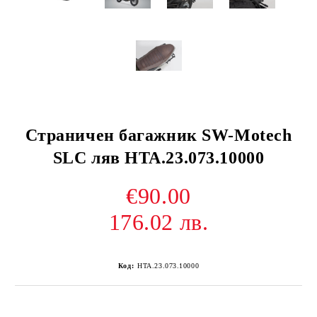
Страничен багажник SW-Motech
SLC ляв HTA.23.073.10000
€90.00
176.02 лв.
Код:
HTA.23.073.10000