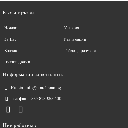
Бързи връзки:
Начало
Условия
За Нас
Рекламации
Контакт
Таблица размери
Лични Данни
Информация за контакти:
Имейл:
info@motoboom.bg
Телефон:
+359 878 955 100
Ние работим с