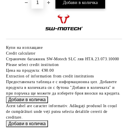
Купи на изплащане
Credit calculator
Страничен багажник SW-Motech SLC ляв HTA.23.073.10000
Please select credit institution
Цена на продукта:
€90.00
Extraction of information from credit institutions
Предоставената таблица е с информационна цел. Добавете
продукта в количката си с бутона "Добави в количката" и
при поръчка ще можете да изберете броя вноски на кредита.
Acest tabel are caracter informativ. Adăugați produsul în coșul
de cumpărături unde veți putea selecta detaliile cererii de
creditare.