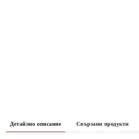
Детайлно описание
Свързани продукти