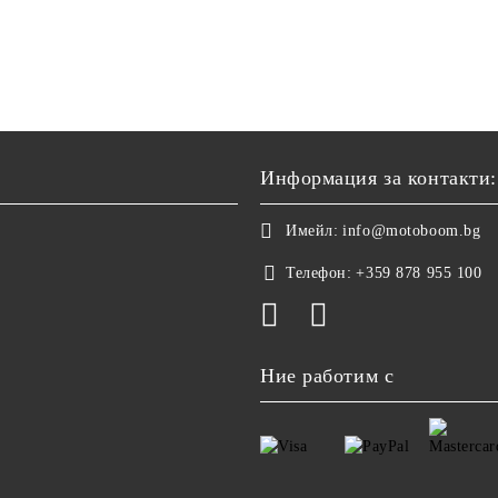
Информация за контакти:
Имейл:
info@motoboom.bg
Телефон:
+359 878 955 100
Ние работим с