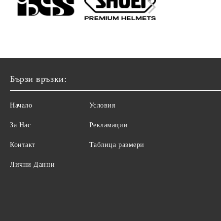
Бързи връзки:
Начало
Условия
За Нас
Рекламации
Контакт
Таблица размери
Лични Данни