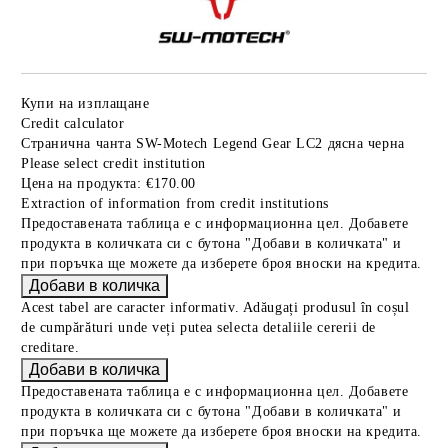
Купи на изплащане
Credit calculator
Странична чанта SW-Motech Legend Gear LC2 дясна черна
Please select credit institution
Цена на продукта:
€170.00
Extraction of information from credit institutions
Предоставената таблица е с информационна цел. Добавете
продукта в количката си с бутона "Добави в количката" и
при поръчка ще можете да изберете броя вноски на кредита.
Acest tabel are caracter informativ. Adăugați produsul în coșul
de cumpărături unde veți putea selecta detaliile cererii de
creditare.
Предоставената таблица е с информационна цел. Добавете
продукта в количката си с бутона "Добави в количката" и
при поръчка ще можете да изберете броя вноски на кредита.