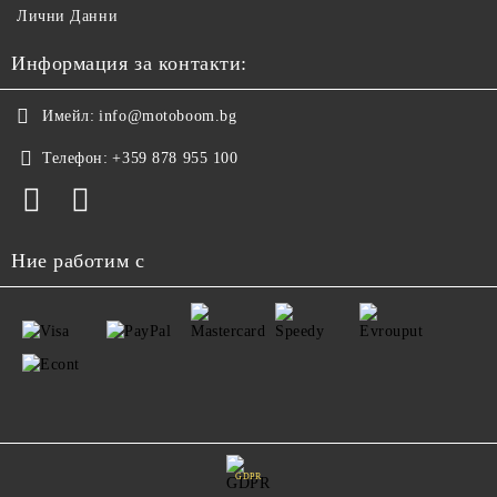
Лични Данни
Информация за контакти:
Имейл:
info@motoboom.bg
Телефон:
+359 878 955 100
Ние работим с
GDPR