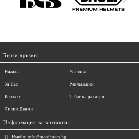
Бързи връзки:
Начало
Условия
За Нас
Рекламации
Контакт
Таблица размери
Лични Данни
Информация за контакти:
Имейл:
info@motoboom.bg