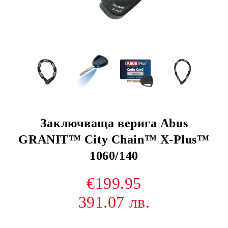
Заключваща верига Abus
GRANIT™ City Chain™ X-Plus™
1060/140
€199.95
391.07 лв.