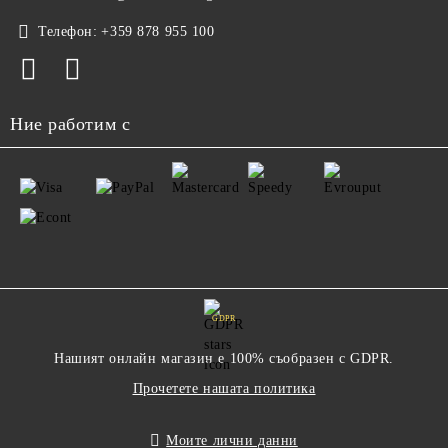
Телефон:
+359 878 955 100
Ние работим с
GDPR
Нашият онлайн магазин е 100% съобразен с GDPR.
Прочетете нашата политика
Моите лични данни