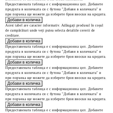
Предоставената таблица е с информационна цел. Добавете
продукта в количката си с бутона "Добави в количката" и
при поръчка ще можете да изберете броя вноски на кредита.
Acest tabel are caracter informativ. Adăugați produsul în coșul
de cumpărături unde veți putea selecta detaliile cererii de
creditare.
Предоставената таблица е с информационна цел. Добавете
продукта в количката си с бутона "Добави в количката" и
при поръчка ще можете да изберете броя вноски на кредита.
Предоставената таблица е с информационна цел. Добавете
продукта в количката си с бутона "Добави в количката" и
при поръчка ще можете да изберете броя вноски на кредита.
Предоставената таблица е с информационна цел. Добавете
продукта в количката си с бутона "Добави в количката" и
при поръчка ще можете да изберете броя вноски на кредита.
Предоставената таблица е с информационна цел. Добавете