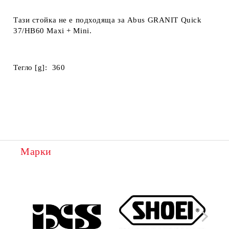
Тази стойка не е подходяща за Abus GRANIT Quick
37/HB60 Maxi + Mini.
Тегло [g]: 360
Марки