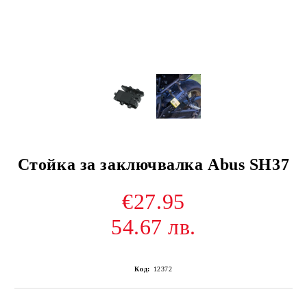
Стойка за заключвалка Abus SH37
€27.95
54.67 лв.
Код:
12372