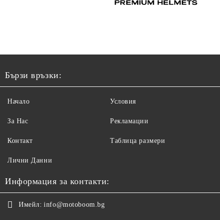
Бързи връзки:
Начало
Условия
За Нас
Рекламации
Контакт
Таблица размери
Лични Данни
Информация за контакти:
Имейл:
info@motoboom.bg