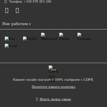
Телефон:
+359 878 955 100
Ние работим с
GDPR
Нашият онлайн магазин е 100% съобразен с GDPR.
Прочетете нашата политика
Моите лични данни