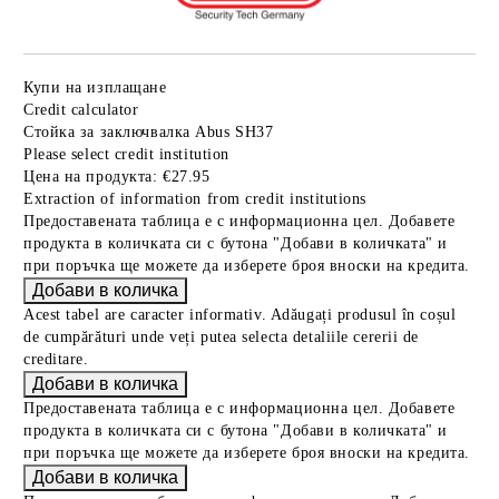
Купи на изплащане
Credit calculator
Стойка за заключвалка Abus SH37
Please select credit institution
Цена на продукта:
€27.95
Extraction of information from credit institutions
Предоставената таблица е с информационна цел. Добавете
продукта в количката си с бутона "Добави в количката" и
при поръчка ще можете да изберете броя вноски на кредита.
Acest tabel are caracter informativ. Adăugați produsul în coșul
de cumpărături unde veți putea selecta detaliile cererii de
creditare.
Предоставената таблица е с информационна цел. Добавете
продукта в количката си с бутона "Добави в количката" и
при поръчка ще можете да изберете броя вноски на кредита.