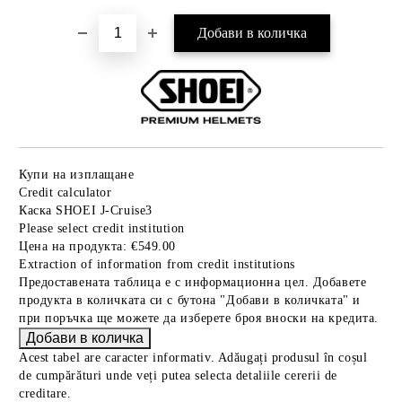
Купи на изплащане
Credit calculator
Каска SHOEI J-Cruise3
Please select credit institution
Цена на продукта:
€549.00
Extraction of information from credit institutions
Предоставената таблица е с информационна цел. Добавете
продукта в количката си с бутона "Добави в количката" и
при поръчка ще можете да изберете броя вноски на кредита.
Acest tabel are caracter informativ. Adăugați produsul în coșul
de cumpărături unde veți putea selecta detaliile cererii de
creditare.