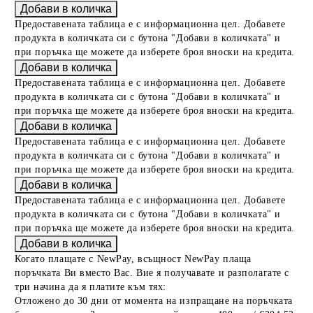
Предоставената таблица е с информационна цел. Добавете
продукта в количката си с бутона "Добави в количката" и
при поръчка ще можете да изберете броя вноски на кредита.
Предоставената таблица е с информационна цел. Добавете
продукта в количката си с бутона "Добави в количката" и
при поръчка ще можете да изберете броя вноски на кредита.
Предоставената таблица е с информационна цел. Добавете
продукта в количката си с бутона "Добави в количката" и
при поръчка ще можете да изберете броя вноски на кредита.
Предоставената таблица е с информационна цел. Добавете
продукта в количката си с бутона "Добави в количката" и
при поръчка ще можете да изберете броя вноски на кредита.
Когато плащате с NewPay, всъщност NewPay плаща
поръчката Ви вместо Вас. Вие я получавате и разполагате с
три начина да я платите към тях:
Отложено до 30 дни от момента на изпращане на поръчката