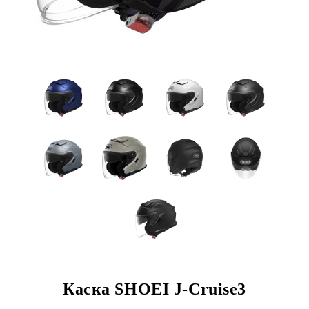
Каска SHOEI J-Cruise3