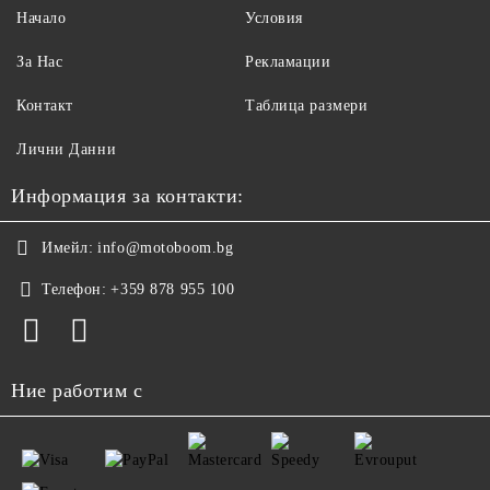
Начало
Условия
За Нас
Рекламации
Контакт
Таблица размери
Лични Данни
Информация за контакти:
Имейл:
info@motoboom.bg
Телефон:
+359 878 955 100
Ние работим с