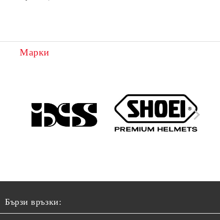
Марки
Бързи връзки: