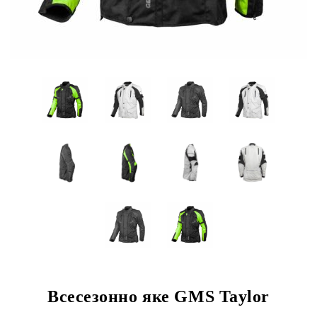
Всесезонно яке GMS Taylor