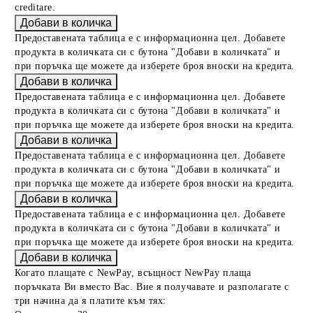
creditare.
Предоставената таблица е с информационна цел. Добавете
продукта в количката си с бутона "Добави в количката" и
при поръчка ще можете да изберете броя вноски на кредита.
Предоставената таблица е с информационна цел. Добавете
продукта в количката си с бутона "Добави в количката" и
при поръчка ще можете да изберете броя вноски на кредита.
Предоставената таблица е с информационна цел. Добавете
продукта в количката си с бутона "Добави в количката" и
при поръчка ще можете да изберете броя вноски на кредита.
Предоставената таблица е с информационна цел. Добавете
продукта в количката си с бутона "Добави в количката" и
при поръчка ще можете да изберете броя вноски на кредита.
Когато плащате с NewPay, всъщност NewPay плаща
поръчката Ви вместо Вас. Вие я получавате и разполагате с
три начина да я платите към тях: