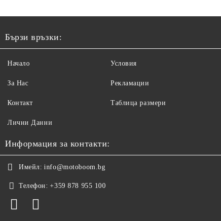
Бързи връзки:
Начало
Условия
За Нас
Рекламации
Контакт
Таблица размери
Лични Данни
Информация за контакти:
Имейл:
info@motoboom.bg
Телефон:
+359 878 955 100