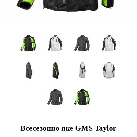
Всесезонно яке GMS Taylor