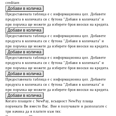
creditare.
Предоставената таблица е с информационна цел. Добавете
продукта в количката си с бутона "Добави в количката" и
при поръчка ще можете да изберете броя вноски на кредита.
Предоставената таблица е с информационна цел. Добавете
продукта в количката си с бутона "Добави в количката" и
при поръчка ще можете да изберете броя вноски на кредита.
Предоставената таблица е с информационна цел. Добавете
продукта в количката си с бутона "Добави в количката" и
при поръчка ще можете да изберете броя вноски на кредита.
Предоставената таблица е с информационна цел. Добавете
продукта в количката си с бутона "Добави в количката" и
при поръчка ще можете да изберете броя вноски на кредита.
Когато плащате с NewPay, всъщност NewPay плаща
поръчката Ви вместо Вас. Вие я получавате и разполагате с
три начина да я платите към тях: