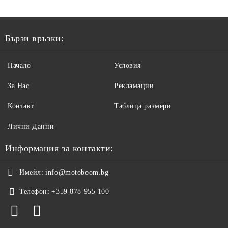
Бързи връзки:
Начало
Условия
За Нас
Рекламации
Контакт
Таблица размери
Лични Данни
Информация за контакти:
Имейл:
info@motoboom.bg
Телефон:
+359 878 955 100