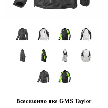
Всесезонно яке GMS Taylor