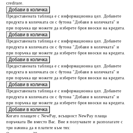
creditare.
Предоставената таблица е с информационна цел. Добавете
продукта в количката си с бутона "Добави в количката" и
при поръчка ще можете да изберете броя вноски на кредита.
Предоставената таблица е с информационна цел. Добавете
продукта в количката си с бутона "Добави в количката" и
при поръчка ще можете да изберете броя вноски на кредита.
Предоставената таблица е с информационна цел. Добавете
продукта в количката си с бутона "Добави в количката" и
при поръчка ще можете да изберете броя вноски на кредита.
Предоставената таблица е с информационна цел. Добавете
продукта в количката си с бутона "Добави в количката" и
при поръчка ще можете да изберете броя вноски на кредита.
Когато плащате с NewPay, всъщност NewPay плаща
поръчката Ви вместо Вас. Вие я получавате и разполагате с
три начина да я платите към тях: