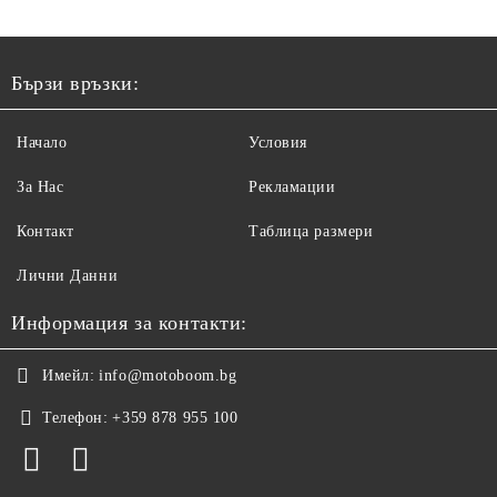
Бързи връзки:
Начало
Условия
За Нас
Рекламации
Контакт
Таблица размери
Лични Данни
Информация за контакти:
Имейл:
info@motoboom.bg
Телефон:
+359 878 955 100