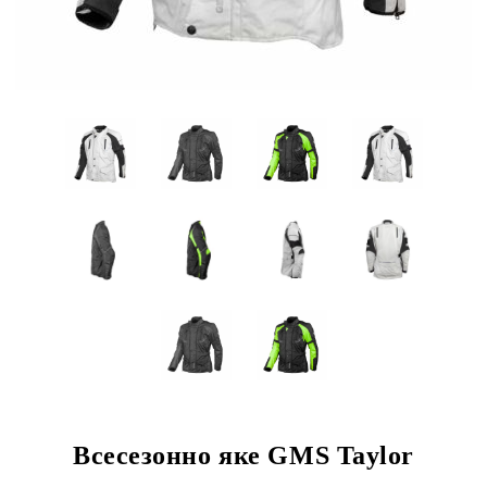
Всесезонно яке GMS Taylor