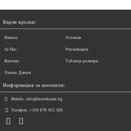
Бързи връзки:
Начало
Условия
За Нас
Рекламации
Контакт
Таблица размери
Лични Данни
Информация за контакти:
Имейл:
info@motoboom.bg
Телефон:
+359 878 955 100