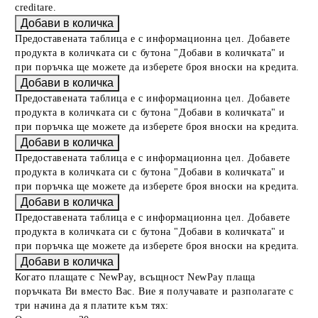
creditare.
Предоставената таблица е с информационна цел. Добавете
продукта в количката си с бутона "Добави в количката" и
при поръчка ще можете да изберете броя вноски на кредита.
Предоставената таблица е с информационна цел. Добавете
продукта в количката си с бутона "Добави в количката" и
при поръчка ще можете да изберете броя вноски на кредита.
Предоставената таблица е с информационна цел. Добавете
продукта в количката си с бутона "Добави в количката" и
при поръчка ще можете да изберете броя вноски на кредита.
Предоставената таблица е с информационна цел. Добавете
продукта в количката си с бутона "Добави в количката" и
при поръчка ще можете да изберете броя вноски на кредита.
Когато плащате с NewPay, всъщност NewPay плаща
поръчката Ви вместо Вас. Вие я получавате и разполагате с
три начина да я платите към тях: