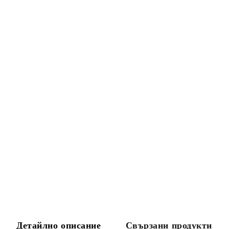
Детайлно описание
Свързани продукти