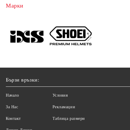
Марки
Бързи връзки:
Начало
Условия
За Нас
Рекламации
Контакт
Таблица размери