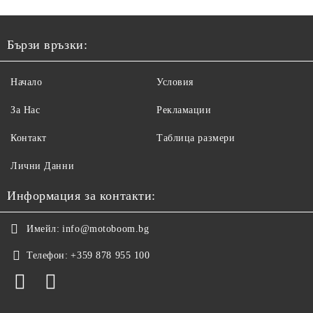
Бързи връзки:
Начало
Условия
За Нас
Рекламации
Контакт
Таблица размери
Лични Данни
Информация за контакти:
Имейл:
info@motoboom.bg
Телефон:
+359 878 955 100