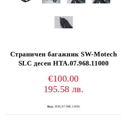
Страничен багажник SW-Motech
SLC десен HTA.07.968.11000
€100.00
195.58 лв.
Код:
HTA.07.968.11000