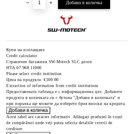
Купи на изплащане
Credit calculator
Страничен багажник SW-Motech SLC десен
HTA.07.968.11000
Please select credit institution
Цена на продукта:
€100.00
Extraction of information from credit institutions
Предоставената таблица е с информационна цел. Добавете
продукта в количката си с бутона "Добави в количката" и
при поръчка ще можете да изберете броя вноски на кредита.
Acest tabel are caracter informativ. Adăugați produsul în coșul
de cumpărături unde veți putea selecta detaliile cererii de
creditare.